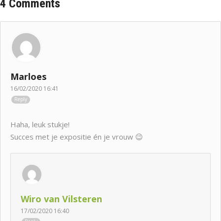
4 Comments
Marloes
16/02/2020 16:41
Reply
Haha, leuk stukje!
Succes met je expositie én je vrouw 😉
Wiro van Vilsteren
17/02/2020 16:40