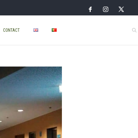
CONTACT