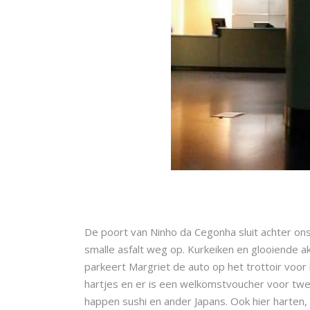
De poort van Ninho da Cegonha sluit achter ons
smalle asfalt weg op. Kurkeiken en glooiende ak
parkeert Margriet de auto op het trottoir voor 
hartjes en er is een welkomstvoucher voor twe
happen sushi en ander Japans. Ook hier harten,