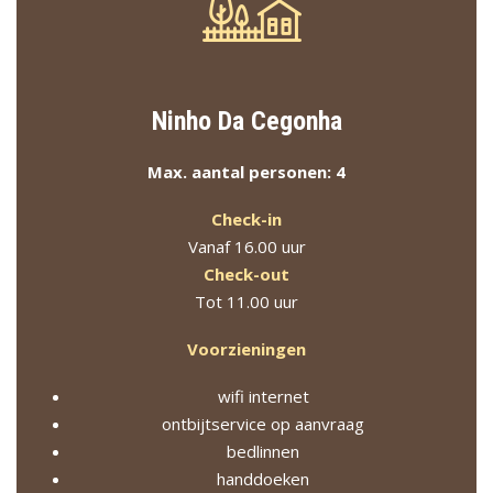
Ninho Da Cegonha
Max. aantal personen: 4
Check-in
Vanaf 16.00 uur
Check-out
Tot 11.00 uur
Voorzieningen
wifi internet
ontbijtservice op aanvraag
bedlinnen
handdoeken