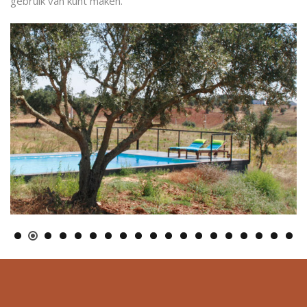
gebruik van kunt maken.