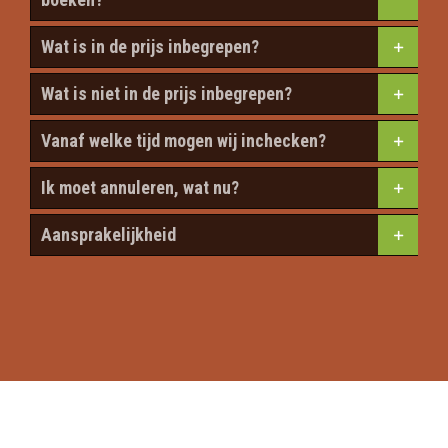
Wat is in de prijs inbegrepen?
Wat is niet in de prijs inbegrepen?
Vanaf welke tijd mogen wij inchecken?
Ik moet annuleren, wat nu?
Aansprakelijkheid