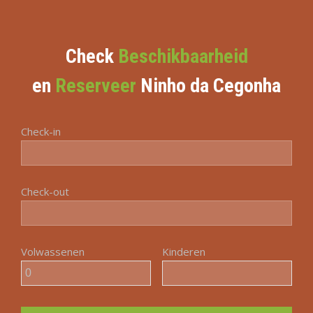
Check
Beschikbaarheid
en
Reserveer
Ninho da Cegonha
Check-in
Check-out
Volwassenen
Kinderen