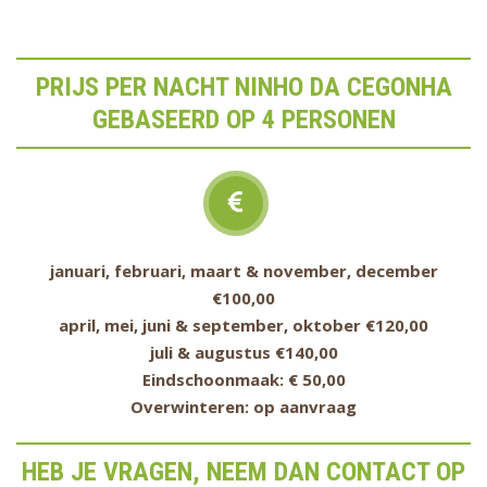
PRIJS PER NACHT NINHO DA CEGONHA
GEBASEERD OP 4 PERSONEN
januari, februari, maart & november, december
€100,00
april, mei, juni & september, oktober €120,00
juli & augustus €140,00
Eindschoonmaak: € 50,00
Overwinteren: op aanvraag
HEB JE VRAGEN, NEEM DAN CONTACT OP