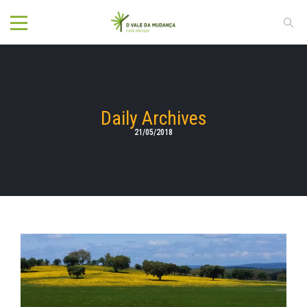
Daily Archives
21/05/2018