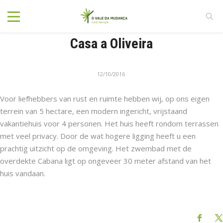
Casa a Oliveira
12/10/2016
Voor liefhebbers van rust en ruimte hebben wij, op ons eigen
terrein van 5 hectare, een modern ingericht, vrijstaand
vakantiehuis voor 4 personen. Het huis heeft rondom terrassen
met veel privacy. Door de wat hogere ligging heeft u een
prachtig uitzicht op de omgeving. Het zwembad met de
overdekte Cabana ligt op ongeveer 30 meter afstand van het
huis vandaan.